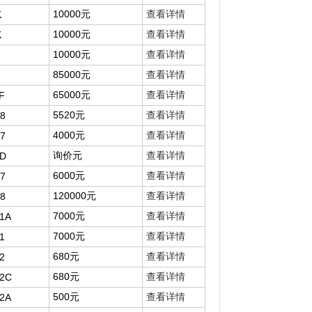
10000元
查看详情
K
10000元
查看详情
K
10000元
查看详情
85000元
查看详情
65000元
查看详情
F
5520元
查看详情
8
4000元
查看详情
7
询价元
查看详情
5D
6000元
查看详情
7
120000元
查看详情
8
7000元
查看详情
1A
7000元
查看详情
1
680元
查看详情
2
680元
查看详情
02C
500元
查看详情
2A