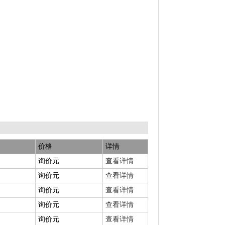
价格
详情
询价元
查看详情
询价元
查看详情
询价元
查看详情
询价元
查看详情
询价元
查看详情