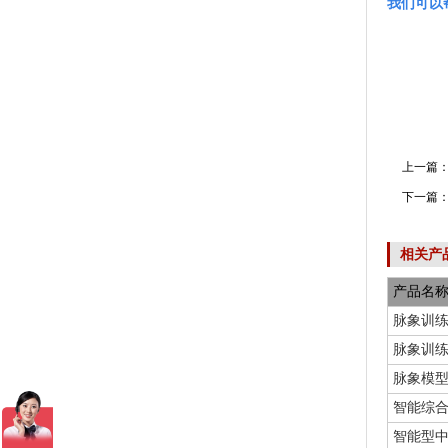
我们可以
上一篇
下一篇
相关产
产品名
脉象训练
脉象训练
脉象模型(
智能综合
智能型中