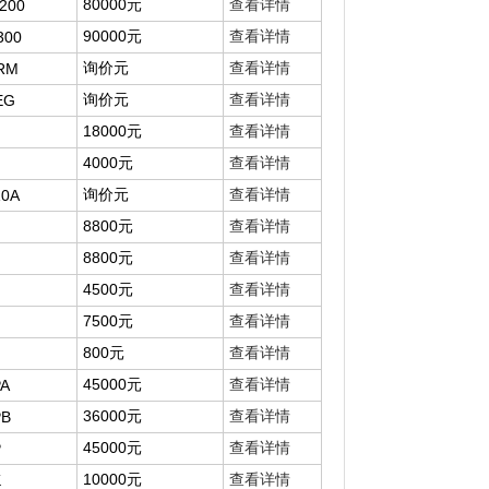
80000元
查看详情
200
90000元
查看详情
300
询价元
查看详情
RM
询价元
查看详情
EG
18000元
查看详情
4000元
查看详情
询价元
查看详情
10A
8800元
查看详情
8800元
查看详情
4500元
查看详情
7500元
查看详情
800元
查看详情
45000元
查看详情
PA
36000元
查看详情
PB
45000元
查看详情
P
10000元
查看详情
K