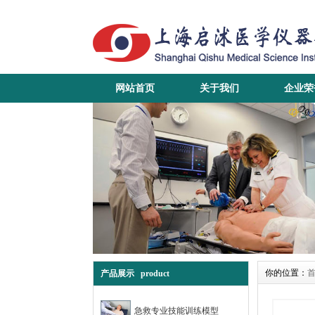
网站首页
关于我们
企业荣
你的位置：
产品展示 product
急救专业技能训练模型