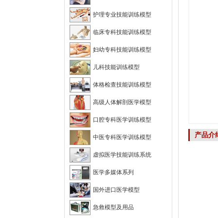
护理专业技能训练模型
临床专科技能训练模型
妇幼专科技能训练模型
儿科技能训练模型
体格检查技能训练模型
高级人体解剖医学模型
口腔专科医学训练模型
产品介
中医专科医学训练模型
虚拟医学技能训练系统
医学多媒体系列
国外进口医学模型
急救模型及用品