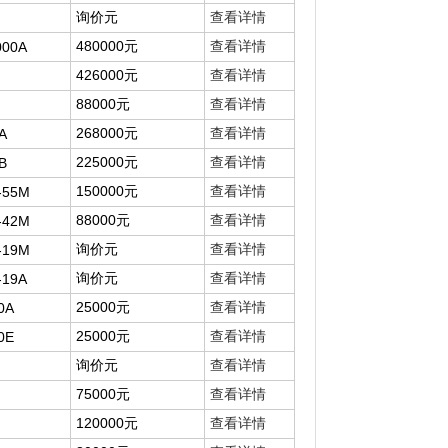
询价元
查看详情
480000元
查看详情
000A
426000元
查看详情
88000元
查看详情
268000元
查看详情
A
225000元
查看详情
B
150000元
查看详情
-55M
88000元
查看详情
-42M
询价元
查看详情
-19M
询价元
查看详情
-19A
25000元
查看详情
0A
25000元
查看详情
0E
询价元
查看详情
75000元
查看详情
120000元
查看详情