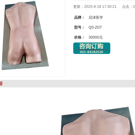
更新：2025-8-18 17:30:21 点击：
2
品牌：
启沭医学
型号：
QS-ZGT
价格：
30000元
绍