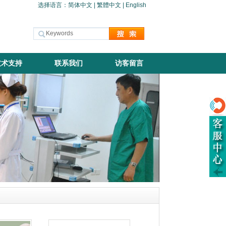
选择语言：
简体中文
|
繁體中文
|
English
技术支持
联系我们
访客留言