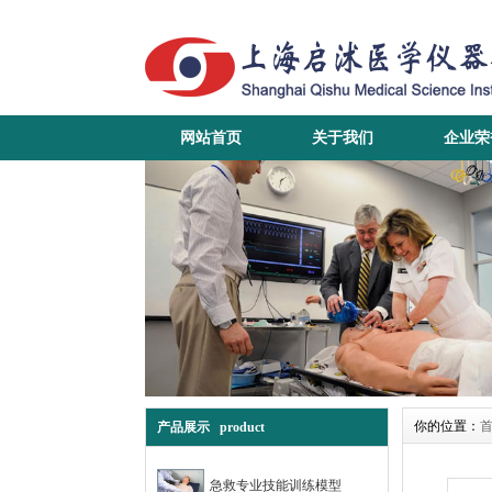
网站首页
关于我们
企业荣
你的位置：
产品展示 product
急救专业技能训练模型