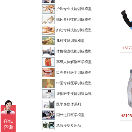
护理专业技能训练模型
临床专科技能训练模型
妇幼专科技能训练模型
儿科技能训练模型
HS1
体格检查技能训练模型
高级人体解剖医学模型
口腔专科医学训练模型
中医专科医学训练模型
虚拟医学技能训练系统
医学多媒体系列
国外进口医学模型
HS1
急救模型及用品