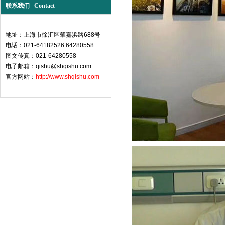
联系我们 Contact
地址：上海市徐汇区肇嘉浜路688号
电话：021-64182526 64280558
图文传真：021-64280558
电子邮箱：qishu@shqishu.com
官方网站：
http://www.shqishu.com