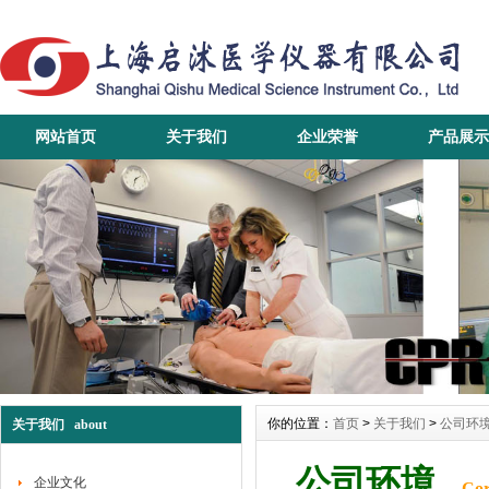
网站首页
关于我们
企业荣誉
产品展示
你的位置：
首页
>
关于我们
>
公司环
关于我们 about
公司环境
企业文化
Cor