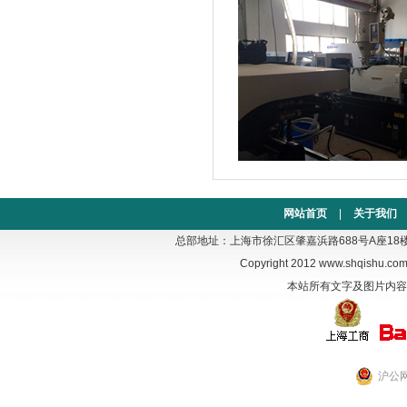
网站首页
|
关于我们
总部地址：上海市徐汇区肇嘉浜路688号A座18楼 电话：02
Copyright 2012
www.shqishu.co
本站所有文字及图片内容
沪公网