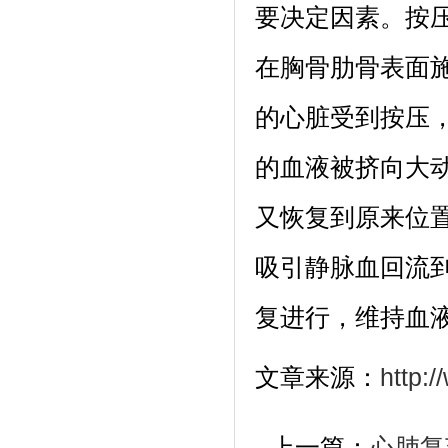
要决定因素。按
在胸骨肋骨表面
的心脏受到按压
的血液被挤向大
又恢复到原来位
吸引静脉血回流
复进行，维持血
文章来源：
http:
上一篇：
心肺复