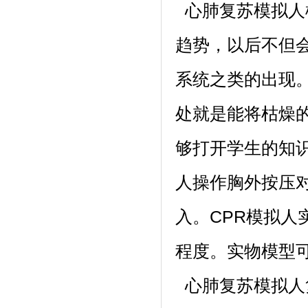
心肺复苏模拟人
趋势，以后不但
系统之类的出现
处就是能将枯燥
够打开学生的知
人操作胸外按压
入。CPR模拟
程度。实物模型
心肺复苏模拟人