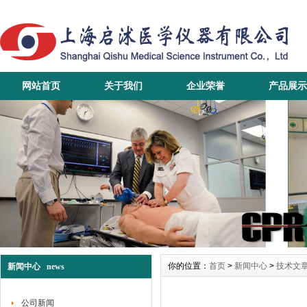
网站首页
关于我们
企业荣誉
产品展示
你的位置：
首页
>
新闻中心
>
技术文
新闻中心 news
公司新闻