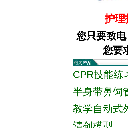
护理
您只要致电：
您要
CPR技能练
半身带鼻饲
教学自动式
清创模型