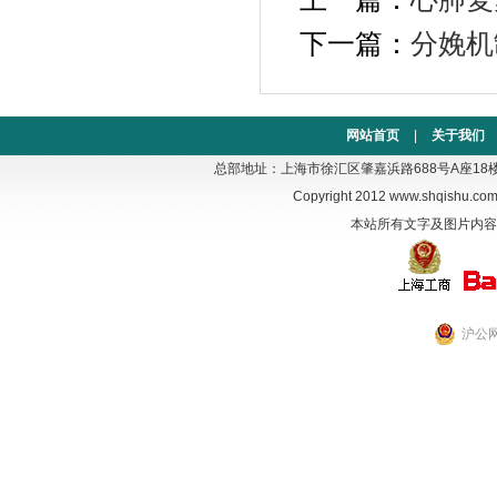
下一篇：
分娩机
网站首页
|
关于我们
总部地址：上海市徐汇区肇嘉浜路688号A座18楼 电话：02
Copyright 2012
www.shqishu.co
本站所有文字及图片内容
沪公网