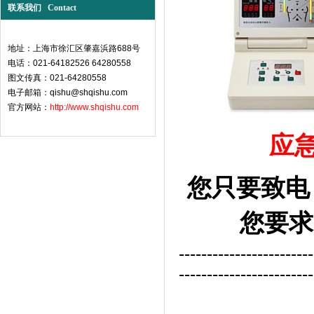
联系我们 Contact
地址：上海市徐汇区肇嘉浜路688号
电话：021-64182526 64280558
图文传真：021-64280558
电子邮箱：qishu@shqishu.com
官方网站：
http://www.shqishu.com
应
您只要致电：
您要求
------------------------
------------------------