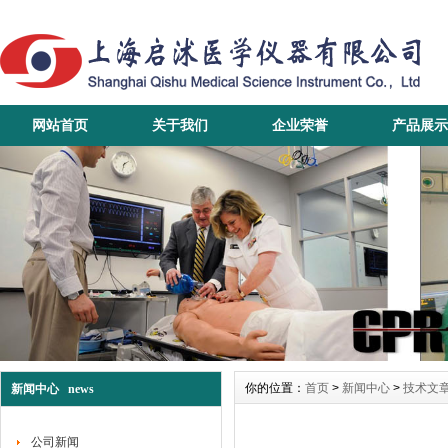
网站首页
关于我们
企业荣誉
产品展示
你的位置：
首页
>
新闻中心
>
技术文
新闻中心 news
公司新闻