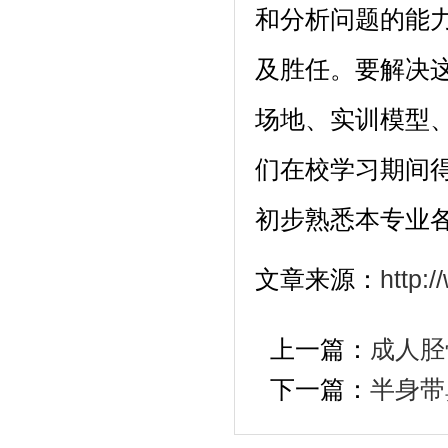
和分析问题的能
及胜任。要解决
场地、实训模型
们在校学习期间
初步熟悉本专业
文章来源：
http:
上一篇：
成人胫
下一篇：
半身带