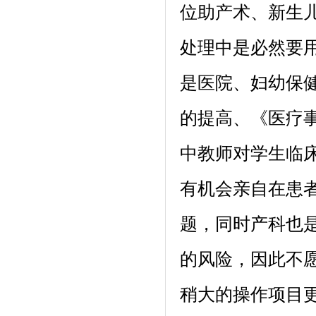
位助产术、新生
处理中是必然要
是医院、妇幼保
的提高、《医疗
中教师对学生临
有机会亲自在患
题，同时产科也
的风险，因此不
稍大的操作项目