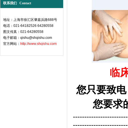
联系我们 Contact
地址：上海市徐汇区肇嘉浜路688号
电话：021-64182526 64280558
图文传真：021-64280558
电子邮箱：qishu@shqishu.com
官方网站：
http://www.shqishu.com
临
您只要致电：
您要求
------------------------
------------------------