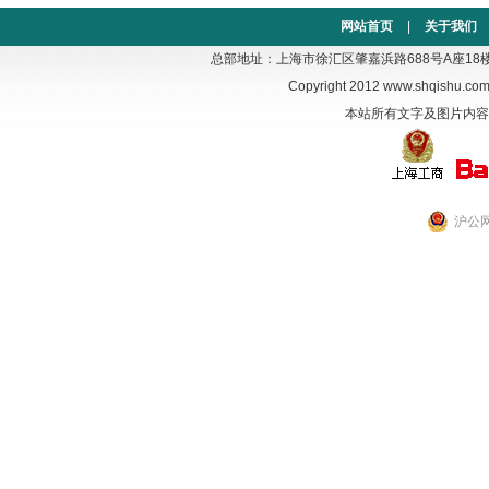
网站首页
|
关于我们
总部地址：上海市徐汇区肇嘉浜路688号A座18楼 电话：02
Copyright 2012
www.shqishu.co
本站所有文字及图片内容
沪公网