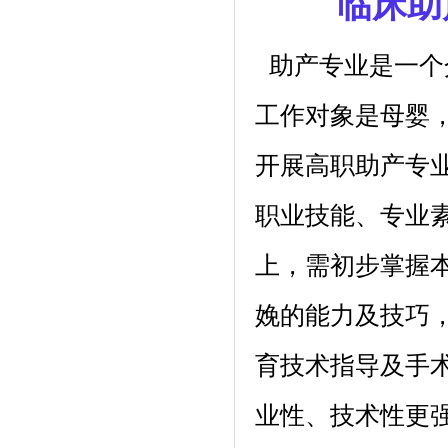
临床助
助产专业是一个
工作对象是母婴
开展高职助产专
职业技能、专业
上，需初步掌握
娩的能力及技巧
育技术指导及手
业性、技术性更